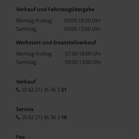
Verkauf und Fahrzeugübergabe
Montag-Freitag
09:00-18:00 Uhr
Samstag
09:00-13:00 Uhr
Werkstatt und Ersatzteilverkauf
Montag-Freitag
07:30-18:00 Uhr
Samstag
09:00-13:00 Uhr
Verkauf
(0 62 21) 36 36 3
21
Service
(0 62 21) 36 36 3
10
Fax