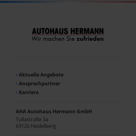
Aktuelle Angebote
Ansprechpartner
Karriere
AHA Autohaus Hermann GmbH
Tullastraße 3a
69126 Heidelberg