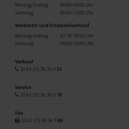
Montag-Freitag
09:00-18:00 Uhr
Samstag
09:00-13:00 Uhr
Werkstatt und Ersatzteilverkauf
Montag-Freitag
07:30-18:00 Uhr
Samstag
09:00-13:00 Uhr
Verkauf
(0 62 21) 36 36 3
21
Service
(0 62 21) 36 36 3
10
Fax
(0 62 21) 36 36 3
66