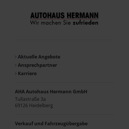
Aktuelle Angebote
Ansprechpartner
Karriere
AHA Autohaus Hermann GmbH
Tullastraße 3a
69126 Heidelberg
Verkauf und Fahrzeugübergabe