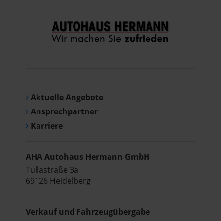
Aktuelle Angebote
Ansprechpartner
Karriere
AHA Autohaus Hermann GmbH
Tullastraße 3a
69126 Heidelberg
Verkauf und Fahrzeugübergabe