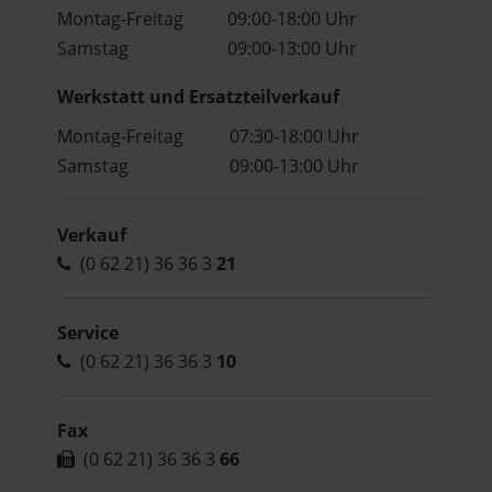
Montag-Freitag
09:00-18:00 Uhr
Samstag
09:00-13:00 Uhr
Werkstatt und Ersatzteilverkauf
Montag-Freitag
07:30-18:00 Uhr
Samstag
09:00-13:00 Uhr
Verkauf
(0 62 21) 36 36 3
21
Service
(0 62 21) 36 36 3
10
Fax
(0 62 21) 36 36 3
66